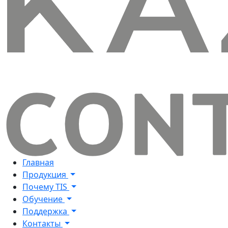
Главная
Продукция
Почему TIS
Обучение
Поддержка
Контакты