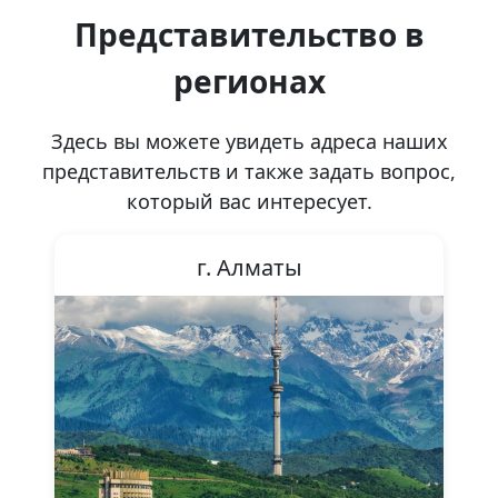
Представительство в
регионах
Здесь вы можете увидеть адреса наших
представительств и также задать вопрос,
который вас интересует.
г. Алматы