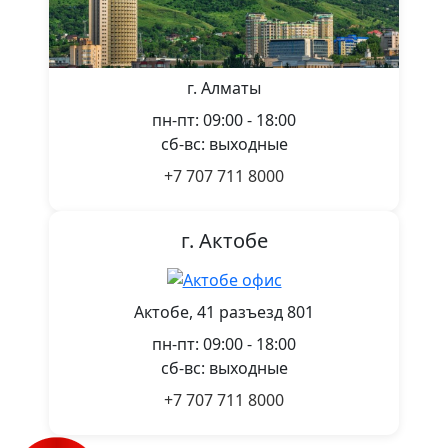
г. Алматы
пн-пт: 09:00 - 18:00
сб-вс: выходные
+7 707 711 8000
г. Актобе
Актобе, 41 разъезд 801
пн-пт: 09:00 - 18:00
сб-вс: выходные
+7 707 711 8000