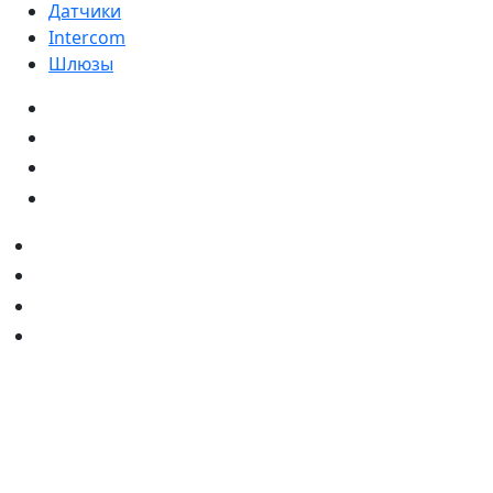
Датчики
Intercom
Шлюзы