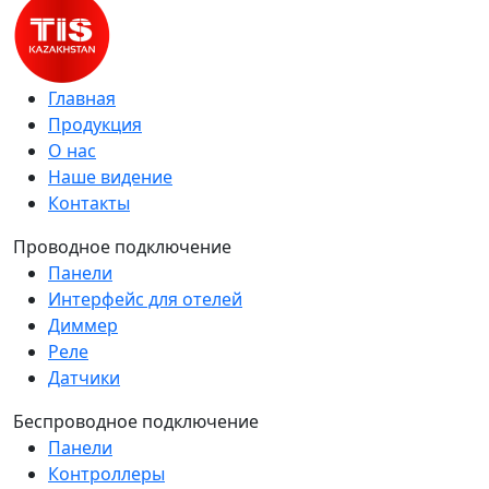
Главная
Продукция
О нас
Наше видение
Контакты
Проводное подключение
Панели
Интерфейс для отелей
Диммер
Реле
Датчики
Беспроводное подключение
Панели
Контроллеры