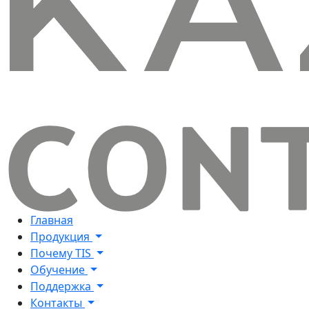
Главная
Продукция
Почему TIS
Обучение
Поддержка
Контакты