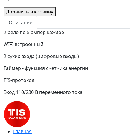
Добавить в корзину
Описание
2 реле по 5 ампер каждое
WIFI встроенный
2 сухих входа (цифровые входы)
Таймер - функция счетчика энергии
TIS-протокол
Вход 110/230 В переменного тока
Главная