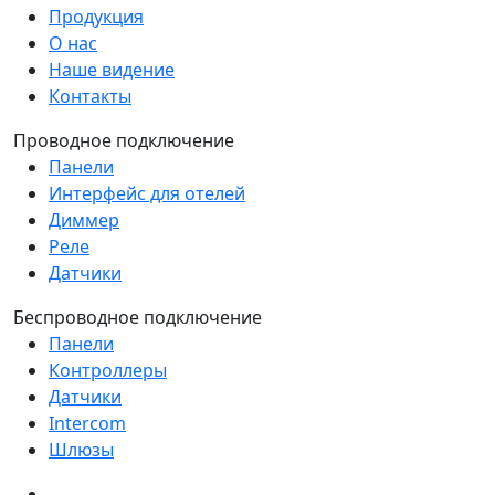
Продукция
О нас
Наше видение
Контакты
Проводное подключение
Панели
Интерфейс для отелей
Диммер
Реле
Датчики
Беспроводное подключение
Панели
Контроллеры
Датчики
Intercom
Шлюзы