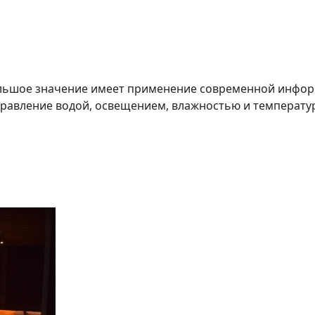
ольшое значение имеет применение современной инфор
правление водой, освещением, влажностью и температу