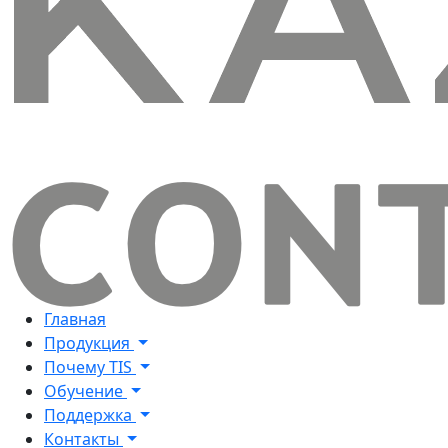
Главная
Продукция
Почему TIS
Обучение
Поддержка
Контакты