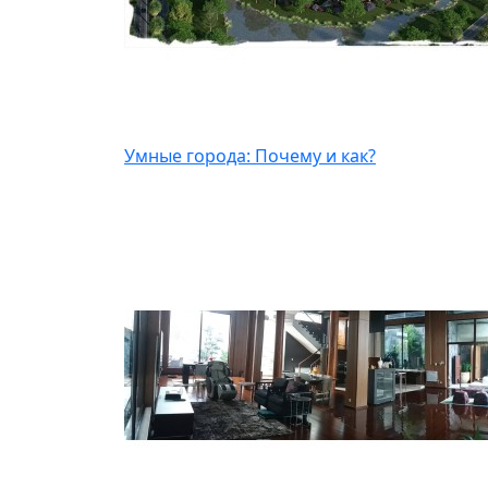
Умные города: Почему и как?