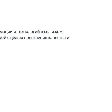
мации и технологий в сельском
рой с целью повышения качества и